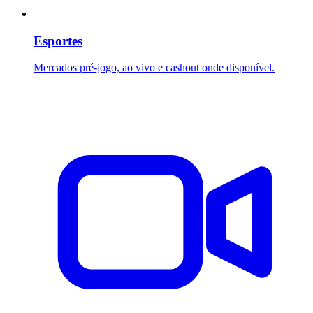
Esportes
Mercados pré-jogo, ao vivo e cashout onde disponível.