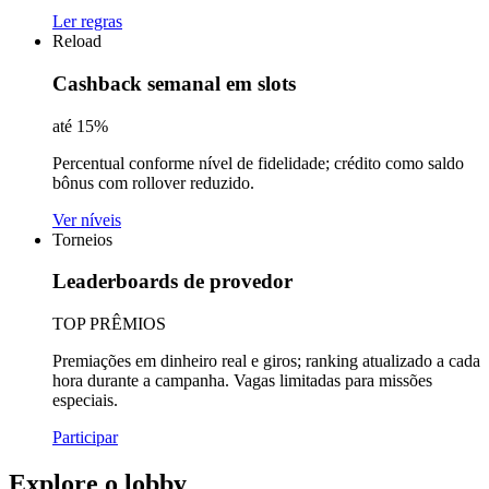
Ler regras
Reload
Cashback semanal em slots
até 15%
Percentual conforme nível de fidelidade; crédito como saldo
bônus com rollover reduzido.
Ver níveis
Torneios
Leaderboards de provedor
TOP PRÊMIOS
Premiações em dinheiro real e giros; ranking atualizado a cada
hora durante a campanha. Vagas limitadas para missões
especiais.
Participar
Explore o lobby