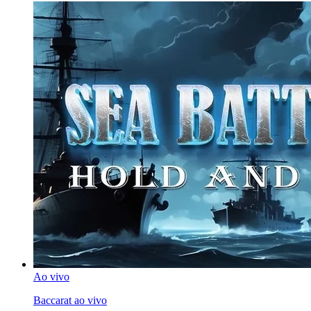
Ao vivo
Baccarat ao vivo