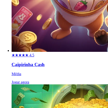
★★★★★
4.5
Caipirinha Cash
Média
Jogar agora