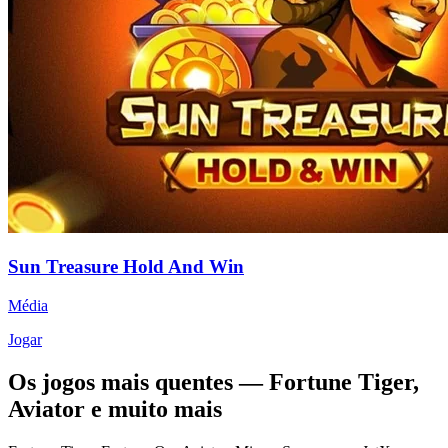
Sun Treasure Hold And Win
Média
Jogar
Os jogos mais quentes — Fortune Tiger,
Aviator e muito mais