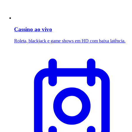
Cassino ao vivo
Roleta, blackjack e game shows em HD com baixa latência.