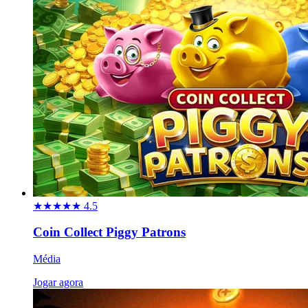
★★★★★
4.5
Coin Collect Piggy Patrons
Média
Jogar agora