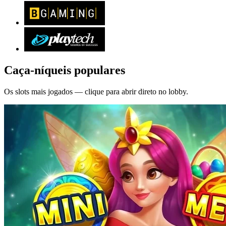
Caça-níqueis populares
Os slots mais jogados — clique para abrir direto no lobby.