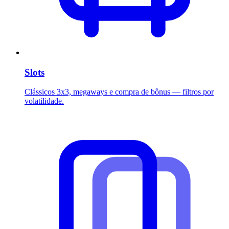
Slots
Clássicos 3x3, megaways e compra de bônus — filtros por
volatilidade.