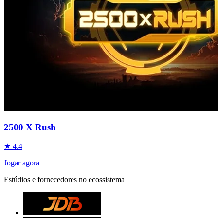
2500 X Rush
★
4.4
Jogar agora
Estúdios e fornecedores no ecossistema