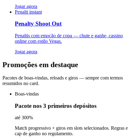
Jogar agora
Penalti
instant
Penalty Shoot Out
Penaltis com emoção de copa — chute e ganhe, cassino
online com estilo Vegas.
Jogar agora
Promoções em destaque
Pacotes de boas-vindas, reloads e giros — sempre com termos
resumidos no card.
Boas-vindas
Pacote nos 3 primeiros depósitos
até 300%
Match progressivo + giros em slots selecionados. Regras e
cap de ganho no regulamento.