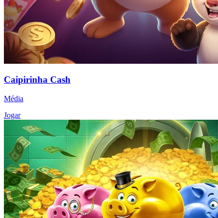
Caipirinha Cash
Média
Jogar