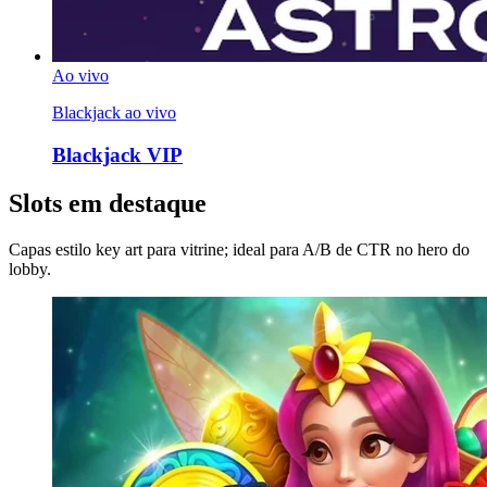
Ao vivo
Blackjack ao vivo
Blackjack VIP
Slots em destaque
Capas estilo key art para vitrine; ideal para A/B de CTR no hero do
lobby.